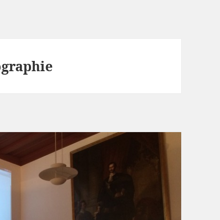
ographie