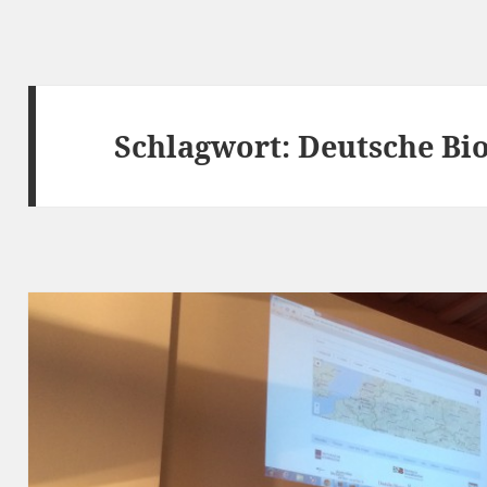
Schlagwort:
Deutsche Bi