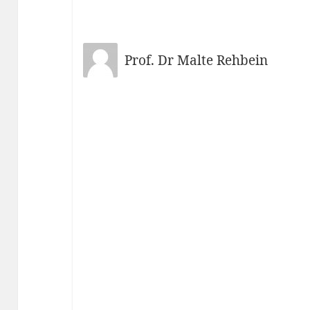
Prof. Dr Malte Rehbein