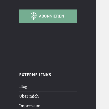
EXTERNE LINKS
Blog
Über mich
Impressum