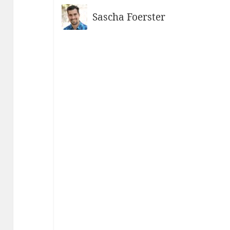
Sascha Foerster