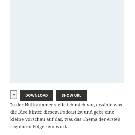
DOWNLOAD
SHOW URL
In der Nullnummer stelle ich mich vor, erzähle was
die Idee hinter diesem Podcast ist und gebe eine
kleine Vorschau auf das, was das Thema der ersten
regulären Folge sein wird.