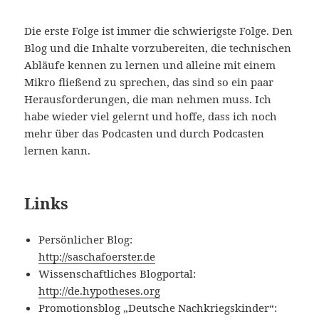
Die erste Folge ist immer die schwierigste Folge. Den
Blog und die Inhalte vorzubereiten, die technischen
Abläufe kennen zu lernen und alleine mit einem
Mikro fließend zu sprechen, das sind so ein paar
Herausforderungen, die man nehmen muss. Ich
habe wieder viel gelernt und hoffe, dass ich noch
mehr über das Podcasten und durch Podcasten
lernen kann.
Links
Persönlicher Blog:
http://saschafoerster.de
Wissenschaftliches Blogportal:
http://de.hypotheses.org
Promotionsblog „Deutsche Nachkriegskinder“: