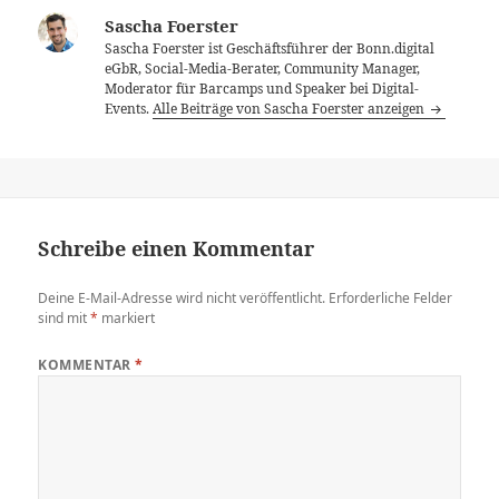
Sascha Foerster
Sascha Foerster ist Geschäftsführer der Bonn.digital
eGbR, Social-Media-Berater, Community Manager,
Moderator für Barcamps und Speaker bei Digital-
Events.
Alle Beiträge von Sascha Foerster anzeigen
Schreibe einen Kommentar
Deine E-Mail-Adresse wird nicht veröffentlicht.
Erforderliche Felder
sind mit
*
markiert
KOMMENTAR
*