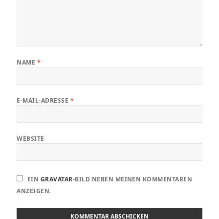
NAME
*
E-MAIL-ADRESSE
*
WEBSITE
EIN
GRAVATAR
-BILD NEBEN MEINEN KOMMENTAREN
ANZEIGEN.