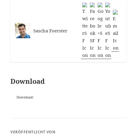
Sascha Foerster
Download
Download:
VERÖFFENTLICHT VON