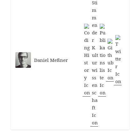
Daniel Meßner