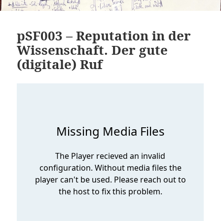
pSF003 – Reputation in der
Wissenschaft. Der gute
(digitale) Ruf