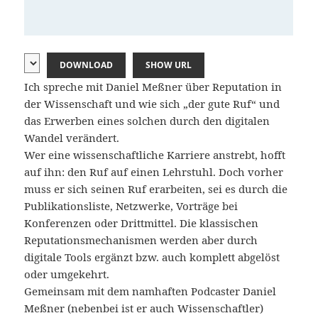
DOWNLOAD
SHOW URL
Ich spreche mit Daniel Meßner über Reputation in
der Wissenschaft und wie sich „der gute Ruf“ und
das Erwerben eines solchen durch den digitalen
Wandel verändert.
Wer eine wissenschaftliche Karriere anstrebt, hofft
auf ihn: den Ruf auf einen Lehrstuhl. Doch vorher
muss er sich seinen Ruf erarbeiten, sei es durch die
Publikationsliste, Netzwerke, Vorträge bei
Konferenzen oder Drittmittel. Die klassischen
Reputationsmechanismen werden aber durch
digitale Tools ergänzt bzw. auch komplett abgelöst
oder umgekehrt.
Gemeinsam mit dem namhaften Podcaster Daniel
Meßner (nebenbei ist er auch Wissenschaftler)