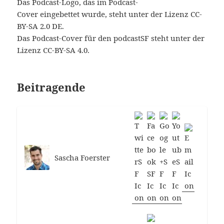
Das Podcast-Logo, das im Podcast-
Cover eingebettet wurde, steht unter der Lizenz CC-
BY-SA 2.0 DE.
Das Podcast-Cover für den podcastSF steht unter der
Lizenz CC-BY-SA 4.0.
Beitragende
Sascha Foerster