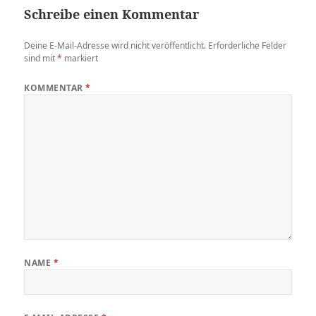
Schreibe einen Kommentar
Deine E-Mail-Adresse wird nicht veröffentlicht.
Erforderliche Felder
sind mit
*
markiert
KOMMENTAR
*
NAME
*