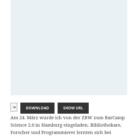
DOWNLOAD
SHOW URL
Am 24. März wurde ich von der ZBW zum BarCamp
Science 2.0 in Hamburg eingeladen. Bibliothekare,
Forscher und Programmierer lernten sich bei