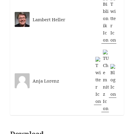
Lambert Heller
Anja Lorenz
Download