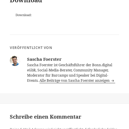
Download:
VERÖFFENTLICHT VON
Sascha Foerster
Sascha Foerster ist Geschäftsführer der Bonn.digital
eGbR, Social-Media-Berater, Community Manager,
Moderator für Barcamps und Speaker bei Digital-
Events.
Alle Beiträge von Sascha Foerster anzeigen
Schreibe einen Kommentar