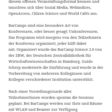
diesem offenen Veranstaltungsformat kennen und
tauschten sich über Sozial Media, Webindices,
OpenAccess, Citizen Science und World Cafés aus.
BarCamps sind eine besondere Art von
Konferenzen, oder besser gesagt: Unkonferenzen.
Das Programm wird morgens von den Teilnehmern
der Konferenz organisiert, jeder hilft dabei
mit. Organisiert wurde das BarCamp Science 2.0 von
der ZBW, der Deutschen Zentralbibliothek für
Wirtschaftswissenschaften in Hamburg. Guido
Scherp moderierte die Einführung und wurde in der
Vorbereitung von mehreren Kolleginnen und
Kollegen verschiedener Institution unterstützt.
Nach einer Vorstellungsrunde aller
TeilnehmerInnen wurden spontan die Sessions
geplant.
Bei BarCamps werden nur Slots und Räume
mit WLAN und Beamer zur Verfügung