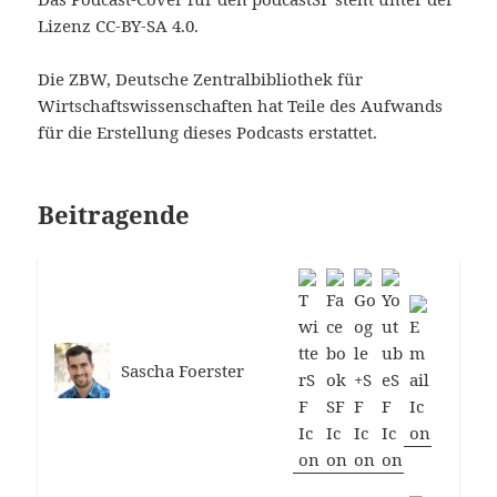
Lizenz CC-BY-SA 4.0.
Die ZBW, Deutsche Zentralbibliothek für
Wirtschaftswissenschaften hat Teile des Aufwands
für die Erstellung dieses Podcasts erstattet.
Beitragende
Sascha Foerster