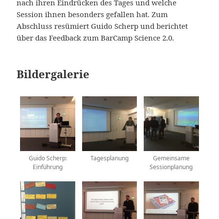
nach ihren Eindrücken des Tages und welche
Session ihnen besonders gefallen hat. Zum
Abschluss resümiert Guido Scherp und berichtet
über das Feedback zum BarCamp Science 2.0.
Bildergalerie
Guido Scherp:
Tagesplanung
Gemeinsame
Einführung
Sessionplanung