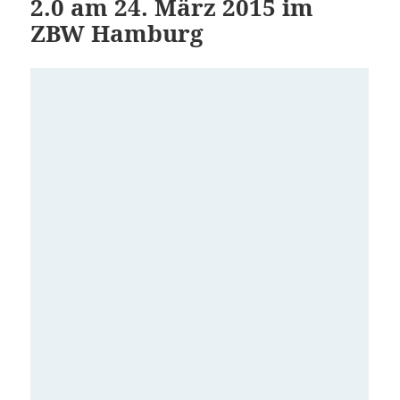
2.0 am 24. März 2015 im
ZBW Hamburg