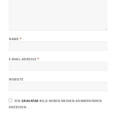
NAME
*
E-MAIL-ADRESSE
*
WEBSITE
EIN
GRAVATAR
-BILD NEBEN MEINEN KOMMENTAREN
ANZEIGEN.