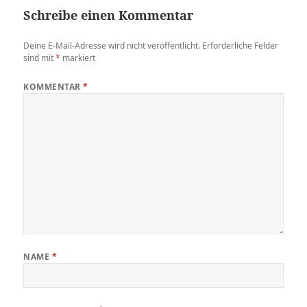
Schreibe einen Kommentar
Deine E-Mail-Adresse wird nicht veröffentlicht.
Erforderliche Felder
sind mit
*
markiert
KOMMENTAR
*
NAME
*